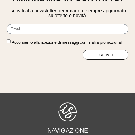
Iscriviti alla newsletter per rimanere sempre aggiornato
su offerte e novità.
Acconsento alla ricezione di messaggi con finalità promozionali
Iscriviti
NAVIGAZIONE