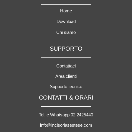
Home
Download
Chi siamo
SUPPORTO
Contattaci
Area clienti
Supporto tecnico
CONTATTI & ORARI
Tel. e Whatsapp 02.2425440
info@incisoriasestese.com