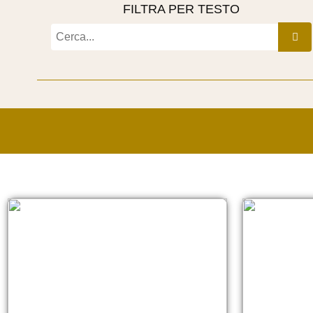
FILTRA PER TESTO