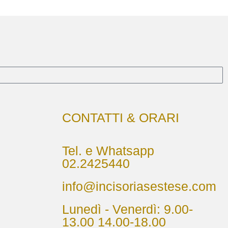
CONTATTI & ORARI
Tel. e Whatsapp
02.2425440
info@incisoriasestese.com
Lunedì - Venerdì: 9.00-
13.00 14.00-18.00