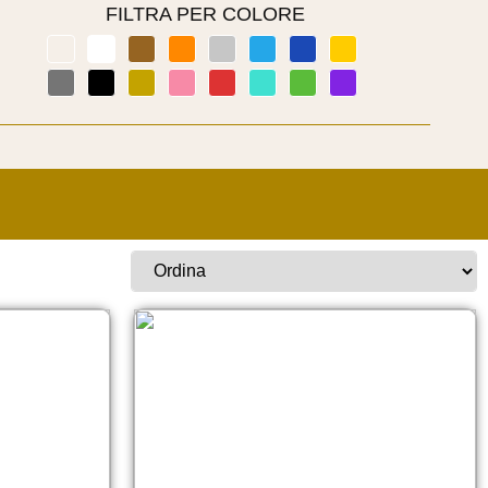
FILTRA PER COLORE