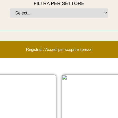
FILTRA PER SETTORE
Registrati / Accedi per scoprire i prezzi​