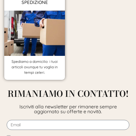
SPEDIZIONE
Spediamo a domicilio i tuoi
articoli ovunque tu voglia in
tempi celeri.
RIMANIAMO IN CONTATTO!
Iscriviti alla newsletter per rimanere sempre
aggiornato su offerte e novità.