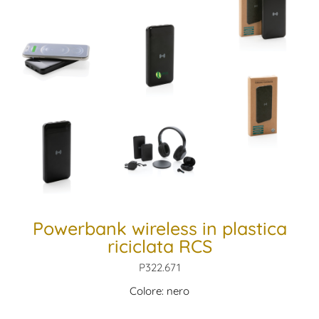
Powerbank wireless in plastica
riciclata RCS
P322.671
Colore: nero