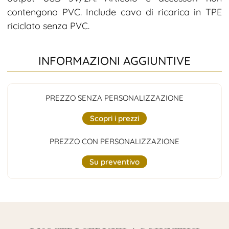
contengono PVC. Include cavo di ricarica in TPE
riciclato senza PVC.
INFORMAZIONI AGGIUNTIVE
PREZZO SENZA PERSONALIZZAZIONE
Scopri i prezzi
PREZZO CON PERSONALIZZAZIONE
Su preventivo