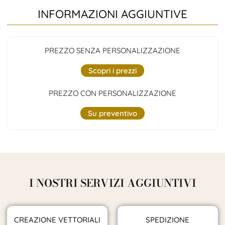
INFORMAZIONI AGGIUNTIVE
PREZZO SENZA PERSONALIZZAZIONE
Scopri i prezzi
PREZZO CON PERSONALIZZAZIONE
Su preventivo
I NOSTRI SERVIZI AGGIUNTIVI
CREAZIONE VETTORIALI
SPEDIZIONE