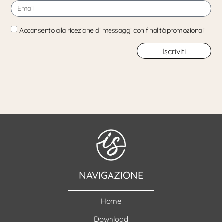
Acconsento alla ricezione di messaggi con finalità promozionali
Iscriviti
NAVIGAZIONE
Home
Download