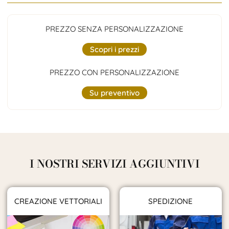
PREZZO SENZA PERSONALIZZAZIONE
Scopri i prezzi
PREZZO CON PERSONALIZZAZIONE
Su preventivo
I NOSTRI SERVIZI AGGIUNTIVI
CREAZIONE VETTORIALI
SPEDIZIONE