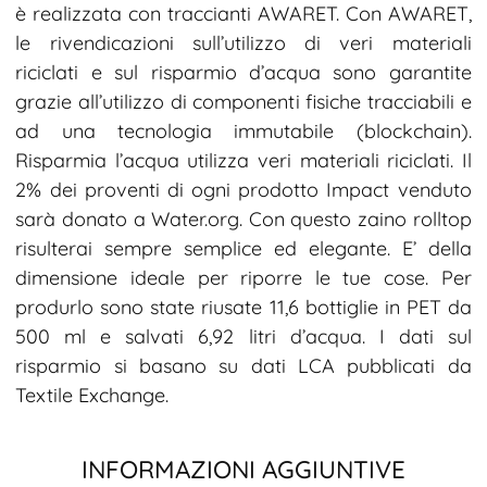
è realizzata con traccianti AWARET. Con AWARET,
le rivendicazioni sull’utilizzo di veri materiali
riciclati e sul risparmio d’acqua sono garantite
grazie all’utilizzo di componenti fisiche tracciabili e
ad una tecnologia immutabile (blockchain).
Risparmia l’acqua utilizza veri materiali riciclati. Il
2% dei proventi di ogni prodotto Impact venduto
sarà donato a Water.org. Con questo zaino rolltop
risulterai sempre semplice ed elegante. E’ della
dimensione ideale per riporre le tue cose. Per
produrlo sono state riusate 11,6 bottiglie in PET da
500 ml e salvati 6,92 litri d’acqua. I dati sul
risparmio si basano su dati LCA pubblicati da
Textile Exchange.
INFORMAZIONI AGGIUNTIVE