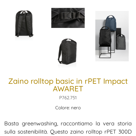
Zaino rolltop basic in rPET Impact
AWARET
P762.751
Colore: nero
Basta greenwashing, raccontiamo la vera storia
sulla sostenibilità. Questo zaino rolltop rPET 300D