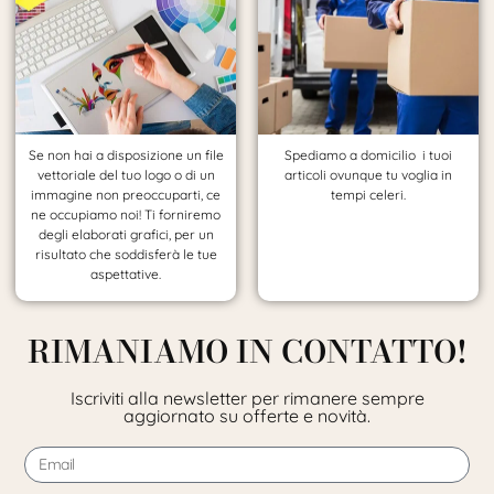
Se non hai a disposizione un file
Spediamo a domicilio i tuoi
vettoriale del tuo logo o di un
articoli ovunque tu voglia in
immagine non preoccuparti, ce
tempi celeri.
ne occupiamo noi! Ti forniremo
degli elaborati grafici, per un
risultato che soddisferà le tue
aspettative.
RIMANIAMO IN CONTATTO!
Iscriviti alla newsletter per rimanere sempre
aggiornato su offerte e novità.