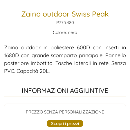
Zaino outdoor Swiss Peak
P775.480
Colore: nero
Zaino outdoor in poliestere 600D con inserti in
1680D con grande scomparto principale. Pannello
posteriore imbottito. Tasche laterali in rete. Senza
PVC. Capacità 20L.
INFORMAZIONI AGGIUNTIVE
PREZZO SENZA PERSONALIZZAZIONE
Scopri i prezzi