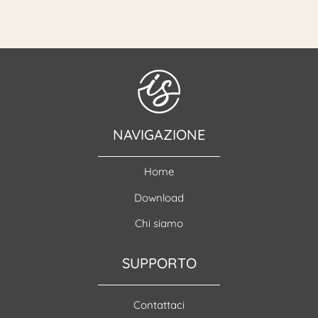
NAVIGAZIONE
Home
Download
Chi siamo
SUPPORTO
Contattaci