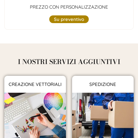
PREZZO CON PERSONALIZZAZIONE
Su preventivo
I NOSTRI SERVIZI AGGIUNTIVI
CREAZIONE VETTORIALI
SPEDIZIONE