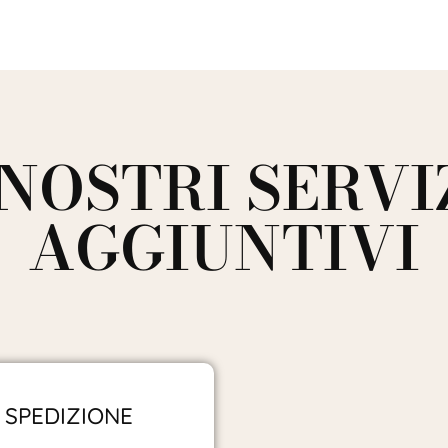
 NOSTRI SERVI
AGGIUNTIVI
SPEDIZIONE