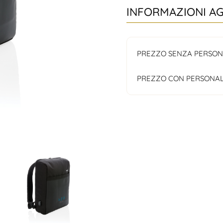
INFORMAZIONI A
PREZZO SENZA PERSON
PREZZO CON PERSONAL