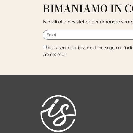
RIMANIAMO IN 
Iscriviti alla newsletter per rimanere sem
Acconsento alla ricezione di messaggi con finali
promozionali