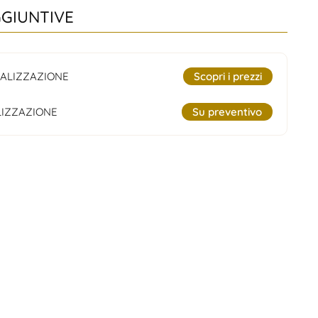
GGIUNTIVE
ALIZZAZIONE
Scopri i prezzi
IZZAZIONE
Su preventivo