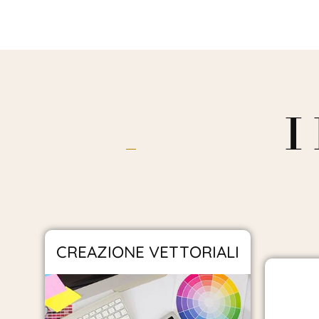
I
CREAZIONE VETTORIALI