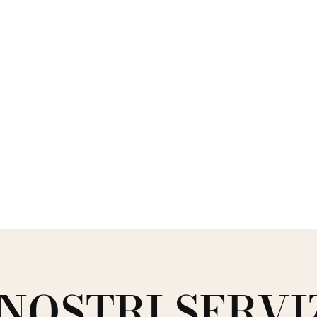
 NOSTRI SERVI