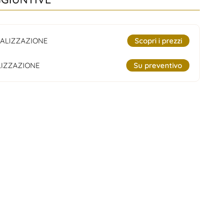
ALIZZAZIONE
Scopri i prezzi
IZZAZIONE
Su preventivo