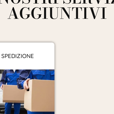
AGGIUNTIVI
SPEDIZIONE