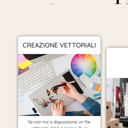
CREAZIONE VETTORIALI
Se non hai a disposizione un file