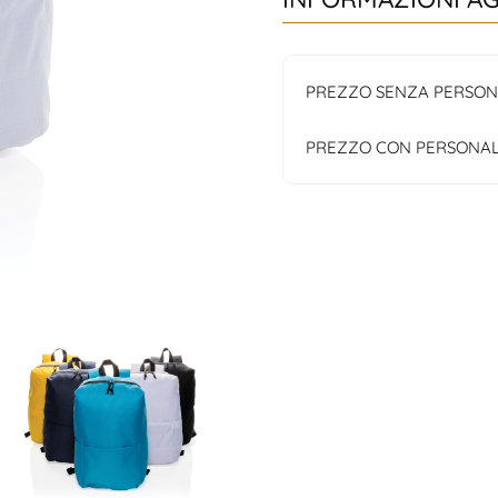
PREZZO SENZA PERSON
PREZZO CON PERSONAL