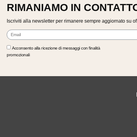
RIMANIAMO IN CONTATT
Iscriviti alla newsletter per rimanere sempre aggiornato su off
Acconsento alla ricezione di messaggi con finalità
promozionali