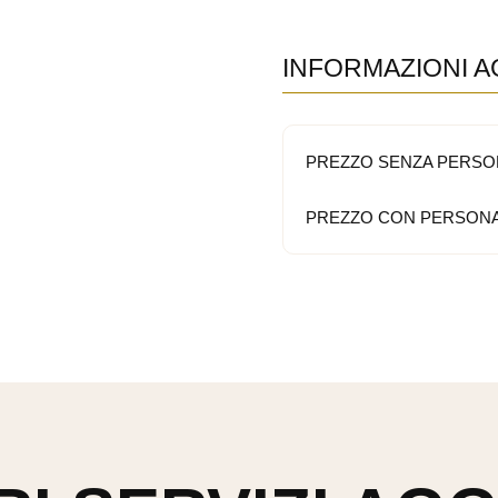
INFORMAZIONI A
PREZZO SENZA PERSO
PREZZO CON PERSONA