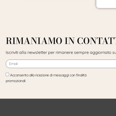
RIMANIAMO IN CONTAT
Iscriviti alla newsletter per rimanere sempre aggiornato su
Acconsento alla ricezione di messaggi con finalità
promozionali