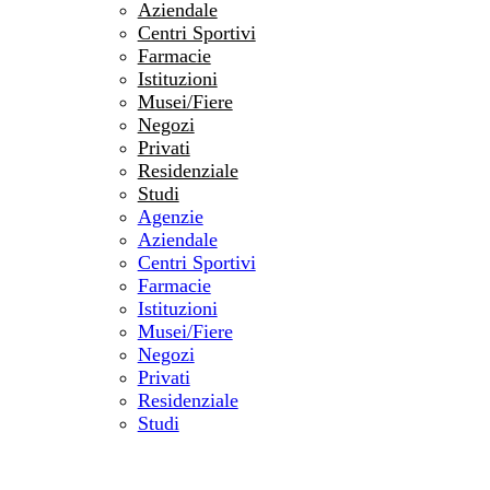
Aziendale
Centri Sportivi
Farmacie
Istituzioni
Musei/Fiere
Negozi
Privati
Residenziale
Studi
Agenzie
Aziendale
Centri Sportivi
Farmacie
Istituzioni
Musei/Fiere
Negozi
Privati
Residenziale
Studi