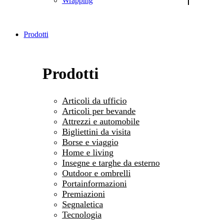
Wrapping
Prodotti
Prodotti
Articoli da ufficio
Articoli per bevande
Attrezzi e automobile
Bigliettini da visita
Borse e viaggio
Home e living
Insegne e targhe da esterno
Outdoor e ombrelli
Portainformazioni
Premiazioni
Segnaletica
Tecnologia