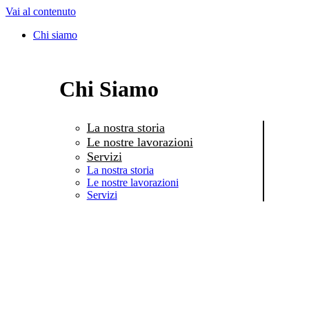
Vai al contenuto
Chi siamo
Chi Siamo
La nostra storia
Le nostre lavorazioni
Servizi
La nostra storia
Le nostre lavorazioni
Servizi