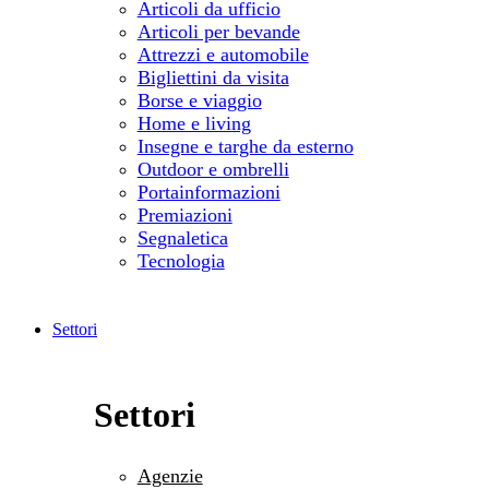
Articoli da ufficio
Articoli per bevande
Attrezzi e automobile
Bigliettini da visita
Borse e viaggio
Home e living
Insegne e targhe da esterno
Outdoor e ombrelli
Portainformazioni
Premiazioni
Segnaletica
Tecnologia
Settori
Settori
Agenzie