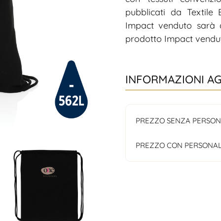
pubblicati da Textile
Impact venduto sarà d
prodotto Impact vendut
INFORMAZIONI A
PREZZO SENZA PERSON
PREZZO CON PERSONAL