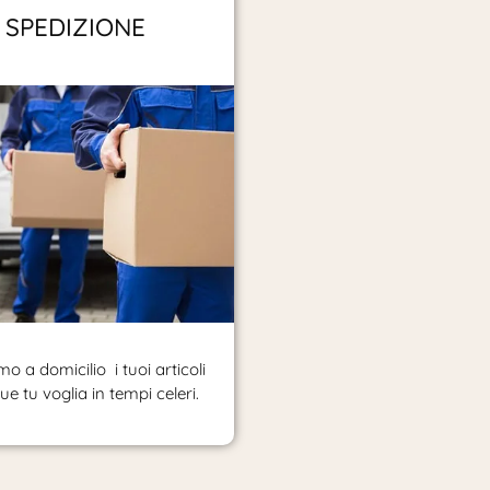
SPEDIZIONE
o a domicilio i tuoi articoli
e tu voglia in tempi celeri.