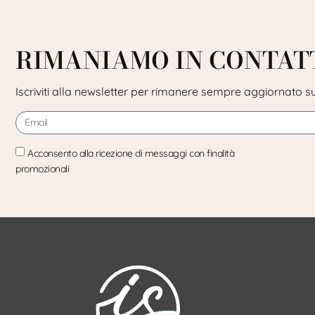
RIMANIAMO IN CONTAT
Iscriviti alla newsletter per rimanere sempre aggiornato su
Acconsento alla ricezione di messaggi con finalità
promozionali