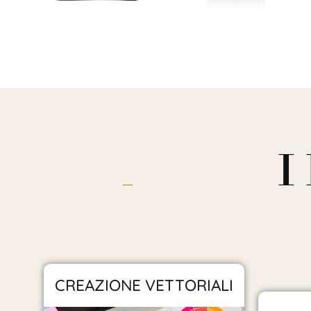
I
CREAZIONE VETTORIALI