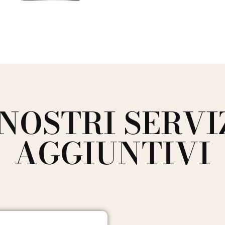
 NOSTRI SERVI
AGGIUNTIVI