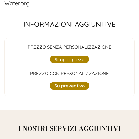
Water.org.
INFORMAZIONI AGGIUNTIVE
PREZZO SENZA PERSONALIZZAZIONE
Scopri i prezzi
PREZZO CON PERSONALIZZAZIONE
Su preventivo
I NOSTRI SERVIZI AGGIUNTIVI