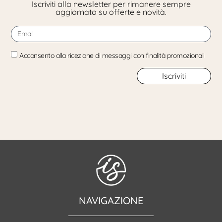
Iscriviti alla newsletter per rimanere sempre
aggiornato su offerte e novità.
Acconsento alla ricezione di messaggi con finalità promozionali
Iscriviti
NAVIGAZIONE