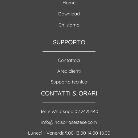
Home
Download
Chi siamo
SUPPORTO
Contattaci
Area clienti
Supporto tecnico
CONTATTI & ORARI
Tel. e Whatsapp 02.2425440
info@incisoriasestese.com
Lunedì - Venerdì: 9.00-13.00 14.00-18.00