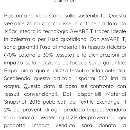
Colore: blu
Racconta la vera storia sulla sostenibilità! Questo
versatile zaino con coulisse in cotone riciclato da
145gr integra la tecnologia AWARE T tracer. Ideale
in palestra o per l’uso quotidiano. Con AWARE T,
sono garantiti l’uso di materiali in tessuto riciclato
(70% cotone e 30% tessuto) e le dichiarazioni di
impatto sulla riduzione dell’acqua sono garantite.
Risparmia acqua e utilizza tessuti riciclati autentici.
Scegliendo questo articolo risparmi 562 litri di
acqua. Questo dato si basa sul confronto con
tessuti convenzionali. Dati disponibili Material
Snapshot 2016 pubblicati da Textile Exchange. Il
2% dei proventi di ogni prodotto Impact venduto
sarà donato a Water.org. Il 2% dei proventi di ogni
prodotto Impact venduto sarà donato a