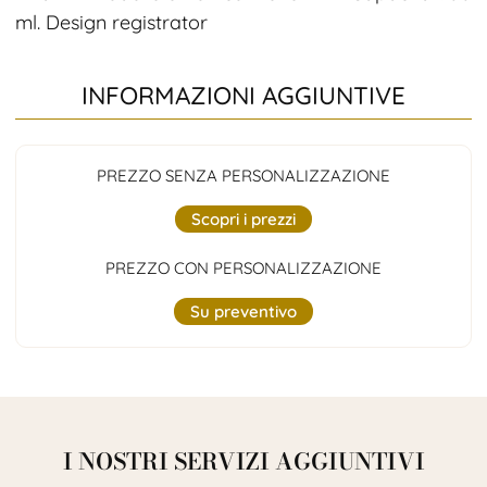
ml. Design registrator
INFORMAZIONI AGGIUNTIVE
PREZZO SENZA PERSONALIZZAZIONE
Scopri i prezzi
PREZZO CON PERSONALIZZAZIONE
Su preventivo
I NOSTRI SERVIZI AGGIUNTIVI