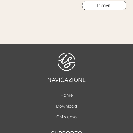
Iscriviti
NAVIGAZIONE
Home
Download
Chi siamo