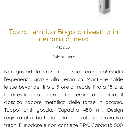
Tazza termica Bogotà rivestita in
ceramica, nero
P432.231
Colore: nero
Non gustarti la tazza ma il suo contenuto! Goditi
l’esperienza grazie alla ceramica. Mantiene calde
le tue bevande fino a 5 ore o fredde fino a 15 ore.
Il rivestimento interno in ceramica elimina il
classico sapore metallico delle tazze in acciaio.
Tappo anti goccia. Capacità 450 ml. Design
registratoLa bottiglia è in durevole e innovativo
tritan. E’ inodore e non contiene BPA. Capacità 500