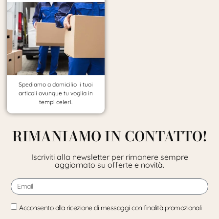
Spediamo a domicilio i tuoi
articoli ovunque tu voglia in
tempi celeri.
RIMANIAMO IN CONTATTO!
Iscriviti alla newsletter per rimanere sempre
aggiornato su offerte e novità.
Acconsento alla ricezione di messaggi con finalità promozionali