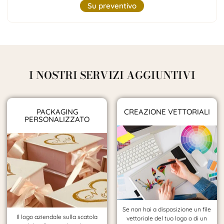
Su preventivo
I NOSTRI SERVIZI AGGIUNTIVI
PACKAGING
CREAZIONE VETTORIALI
PERSONALIZZATO
Se non hai a disposizione un file
Il logo aziendale sulla scatola
vettoriale del tuo logo o di un