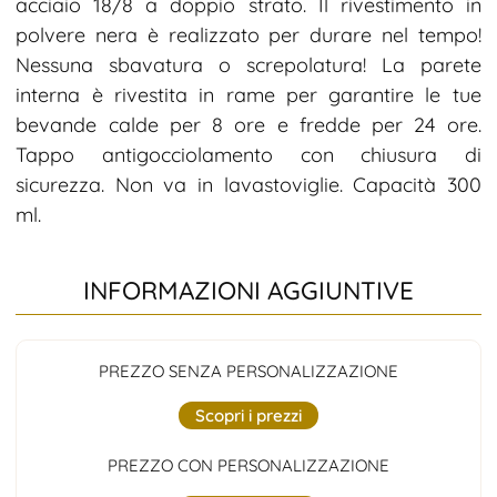
acciaio 18/8 a doppio strato. Il rivestimento in
polvere nera è realizzato per durare nel tempo!
Nessuna sbavatura o screpolatura! La parete
interna è rivestita in rame per garantire le tue
bevande calde per 8 ore e fredde per 24 ore.
Tappo antigocciolamento con chiusura di
sicurezza. Non va in lavastoviglie. Capacità 300
ml.
INFORMAZIONI AGGIUNTIVE
PREZZO SENZA PERSONALIZZAZIONE
Scopri i prezzi
PREZZO CON PERSONALIZZAZIONE