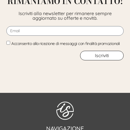
RIMANIAMO IN CONTATTO!
Iscriviti alla newsletter per rimanere sempre
aggiornato su offerte e novità.
Acconsento alla ricezione di messaggi con finalità promozionali
Iscriviti
NAVIGAZIONE