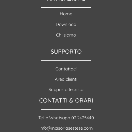
Home
Download
Chi siamo
SUPPORTO
Contattaci
Area clienti
Supporto tecnico
CONTATTI & ORARI
Tel. e Whatsapp 02.2425440
info@incisoriasestese.com