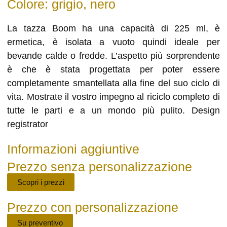
Colore: grigio, nero
La tazza Boom ha una capacità di 225 ml, è
ermetica, è isolata a vuoto quindi ideale per
bevande calde o fredde. L’aspetto più sorprendente
è che è stata progettata per poter essere
completamente smantellata alla fine del suo ciclo di
vita. Mostrate il vostro impegno al riciclo completo di
tutte le parti e a un mondo più pulito. Design
registrator
Informazioni aggiuntive
Prezzo senza personalizzazione
Scopri i prezzi
Prezzo con personalizzazione
Su preventivo