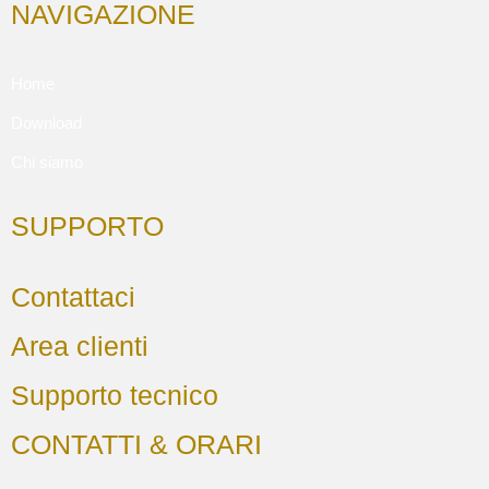
NAVIGAZIONE
Home
Download
Chi siamo
SUPPORTO
Contattaci
Area clienti
Supporto tecnico
CONTATTI & ORARI