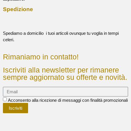
Spedizione
Spediamo a domicilio i tuoi articoli ovunque tu voglia in tempi
celeri.
Rimaniamo in contatto!
Iscriviti alla newsletter per rimanere
sempre aggiornato su offerte e novità.
Acconsento alla ricezione di messaggi con finalità promozionali
Iscriviti