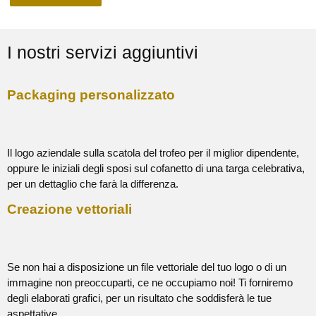
I nostri servizi aggiuntivi
Packaging personalizzato
Il logo aziendale sulla scatola del trofeo per il miglior dipendente,
oppure le iniziali degli sposi sul cofanetto di una targa celebrativa,
per un dettaglio che farà la differenza.
Creazione vettoriali
Se non hai a disposizione un file vettoriale del tuo logo o di un
immagine non preoccuparti, ce ne occupiamo noi! Ti forniremo
degli elaborati grafici, per un risultato che soddisferà le tue
aspettative.