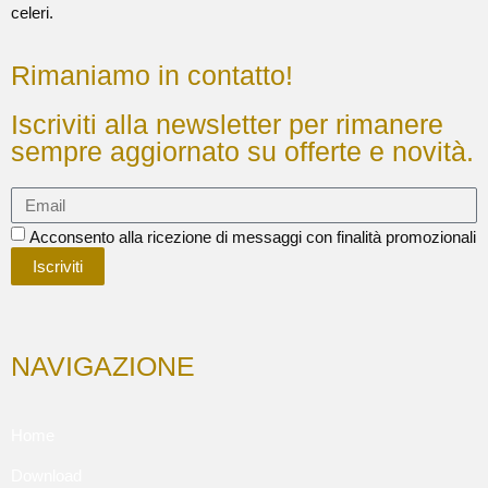
celeri.
Rimaniamo in contatto!
Iscriviti alla newsletter per rimanere
sempre aggiornato su offerte e novità.
Acconsento alla ricezione di messaggi con finalità promozionali
Iscriviti
NAVIGAZIONE
Home
Download