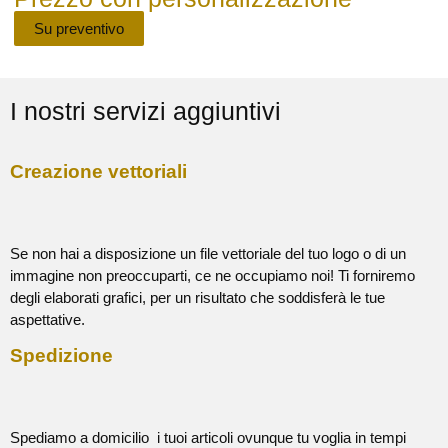
Su preventivo
I nostri servizi aggiuntivi
Creazione vettoriali
Se non hai a disposizione un file vettoriale del tuo logo o di un
immagine non preoccuparti, ce ne occupiamo noi! Ti forniremo
degli elaborati grafici, per un risultato che soddisferà le tue
aspettative.
Spedizione
Spediamo a domicilio i tuoi articoli ovunque tu voglia in tempi