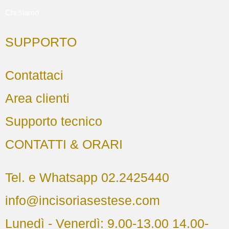
Chi siamo
SUPPORTO
Contattaci
Area clienti
Supporto tecnico
CONTATTI & ORARI
Tel. e Whatsapp 02.2425440
info@incisoriasestese.com
Lunedì - Venerdì: 9.00-13.00 14.00-