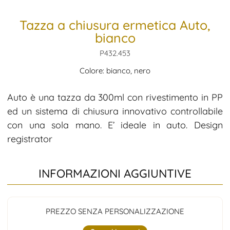
Tazza a chiusura ermetica Auto,
bianco
P432.453
Colore: bianco, nero
Auto è una tazza da 300ml con rivestimento in PP
ed un sistema di chiusura innovativo controllabile
con una sola mano. E’ ideale in auto. Design
registrator
INFORMAZIONI AGGIUNTIVE
PREZZO SENZA PERSONALIZZAZIONE