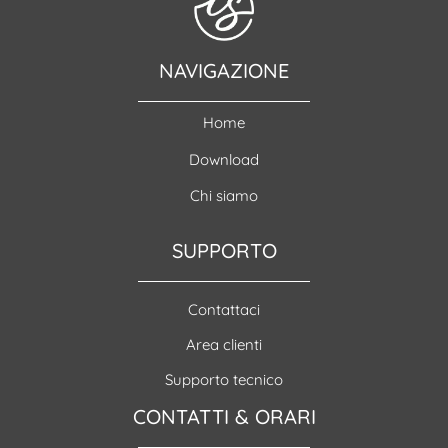
NAVIGAZIONE
Home
Download
Chi siamo
SUPPORTO
Contattaci
Area clienti
Supporto tecnico
CONTATTI & ORARI