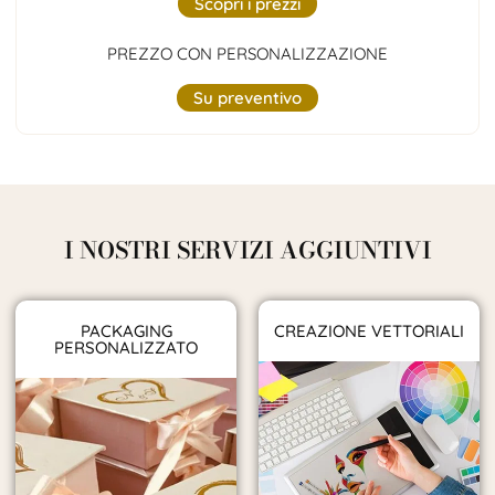
Scopri i prezzi
PREZZO CON PERSONALIZZAZIONE
Su preventivo
I NOSTRI SERVIZI AGGIUNTIVI
PACKAGING
CREAZIONE VETTORIALI
PERSONALIZZATO