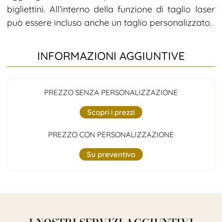
bigliettini. All’interno della funzione di taglio laser
può essere incluso anche un taglio personalizzato.
INFORMAZIONI AGGIUNTIVE
PREZZO SENZA PERSONALIZZAZIONE
Scopri i prezzi
PREZZO CON PERSONALIZZAZIONE
Su preventivo