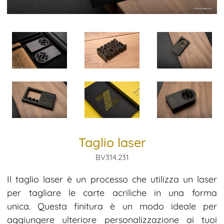
Taglio laser
BV314.231
Il taglio laser è un processo che utilizza un laser
per tagliare le carte acriliche in una forma
unica. Questa finitura è un modo ideale per
aggiungere ulteriore personalizzazione ai tuoi