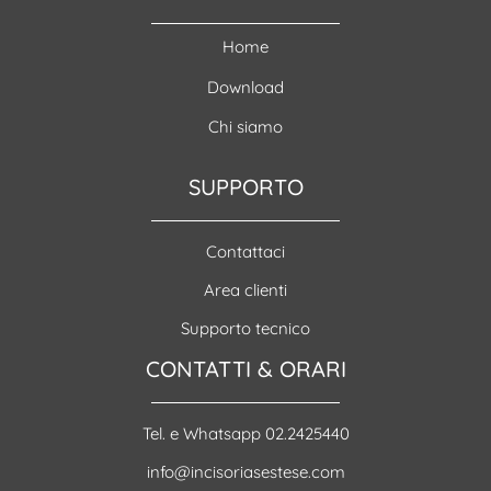
Home
Download
Chi siamo
SUPPORTO
Contattaci
Area clienti
Supporto tecnico
CONTATTI & ORARI
Tel. e Whatsapp 02.2425440
info@incisoriasestese.com