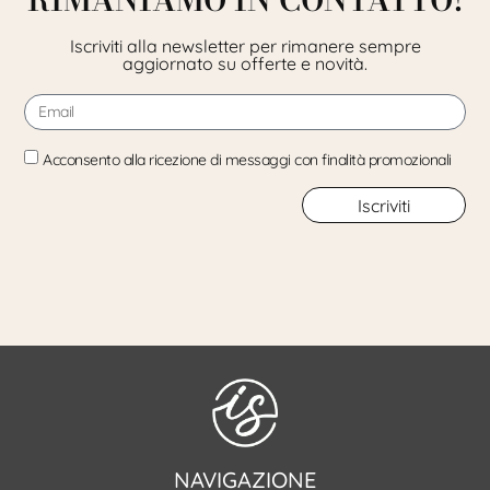
Iscriviti alla newsletter per rimanere sempre
aggiornato su offerte e novità.
Acconsento alla ricezione di messaggi con finalità promozionali
Iscriviti
NAVIGAZIONE