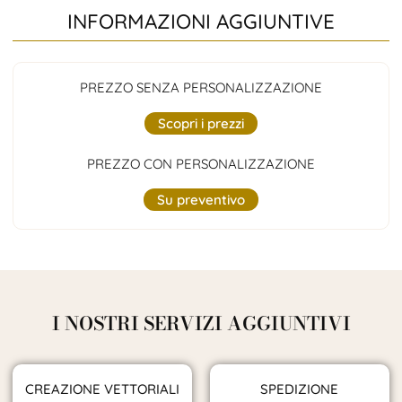
INFORMAZIONI AGGIUNTIVE
PREZZO SENZA PERSONALIZZAZIONE
Scopri i prezzi
PREZZO CON PERSONALIZZAZIONE
Su preventivo
I NOSTRI SERVIZI AGGIUNTIVI
CREAZIONE VETTORIALI
SPEDIZIONE