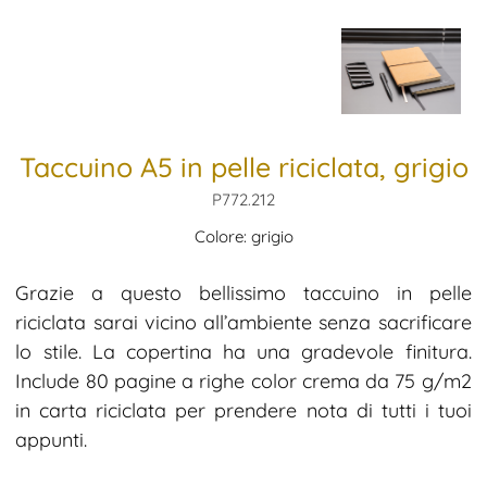
Taccuino A5 in pelle riciclata, grigio
P772.212
Colore: grigio
Grazie a questo bellissimo taccuino in pelle
riciclata sarai vicino all’ambiente senza sacrificare
lo stile. La copertina ha una gradevole finitura.
Include 80 pagine a righe color crema da 75 g/m2
in carta riciclata per prendere nota di tutti i tuoi
appunti.