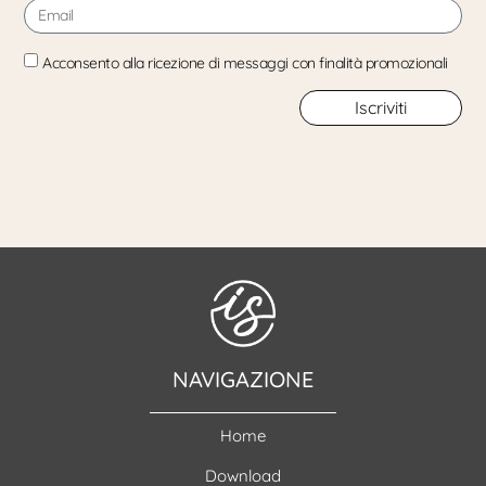
Acconsento alla ricezione di messaggi con finalità promozionali
Iscriviti
NAVIGAZIONE
Home
Download