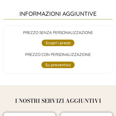
INFORMAZIONI AGGIUNTIVE
PREZZO SENZA PERSONALIZZAZIONE
Scopri i prezzi
PREZZO CON PERSONALIZZAZIONE
Su preventivo
I NOSTRI SERVIZI AGGIUNTIVI