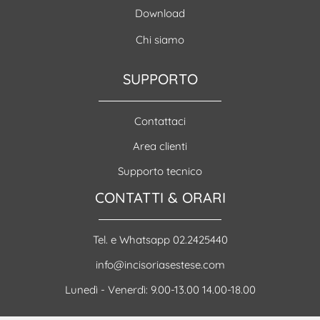
Download
Chi siamo
SUPPORTO
Contattaci
Area clienti
Supporto tecnico
CONTATTI & ORARI
Tel. e Whatsapp 02.2425440
info@incisoriasestese.com
Lunedì - Venerdì: 9.00-13.00 14.00-18.00