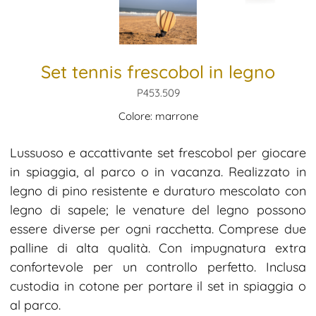
Set tennis frescobol in legno
P453.509
Colore: marrone
Lussuoso e accattivante set frescobol per giocare
in spiaggia, al parco o in vacanza. Realizzato in
legno di pino resistente e duraturo mescolato con
legno di sapele; le venature del legno possono
essere diverse per ogni racchetta. Comprese due
palline di alta qualità. Con impugnatura extra
confortevole per un controllo perfetto. Inclusa
custodia in cotone per portare il set in spiaggia o
al parco.