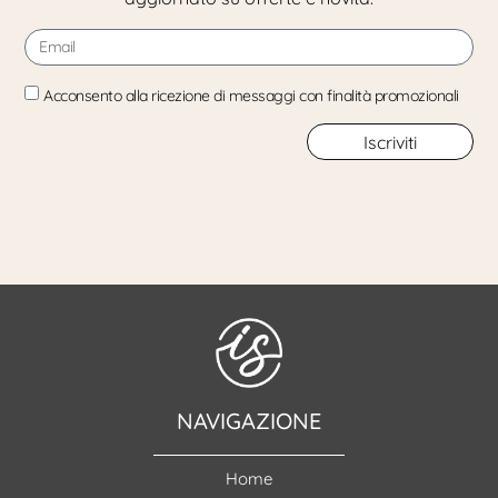
Acconsento alla ricezione di messaggi con finalità promozionali
Iscriviti
NAVIGAZIONE
Home