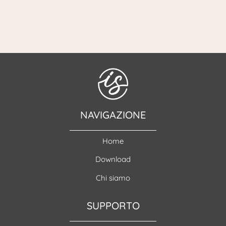
NAVIGAZIONE
Home
Download
Chi siamo
SUPPORTO