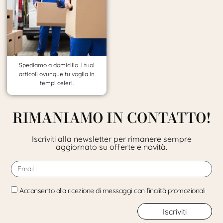
Spediamo a domicilio i tuoi
articoli ovunque tu voglia in
tempi celeri.
RIMANIAMO IN CONTATTO!
Iscriviti alla newsletter per rimanere sempre
aggiornato su offerte e novità.
Acconsento alla ricezione di messaggi con finalità promozionali
Iscriviti