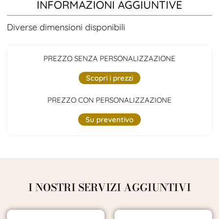
INFORMAZIONI AGGIUNTIVE
Diverse dimensioni disponibili
PREZZO SENZA PERSONALIZZAZIONE
Scopri i prezzi
PREZZO CON PERSONALIZZAZIONE
Su preventivo
I NOSTRI SERVIZI AGGIUNTIVI