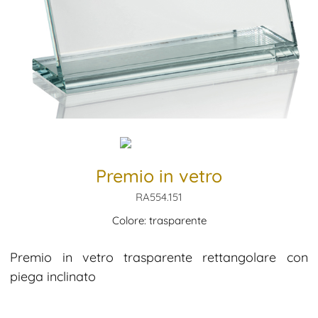
Premio in vetro
RA554.151
Colore: trasparente
Premio in vetro trasparente rettangolare con
piega inclinato