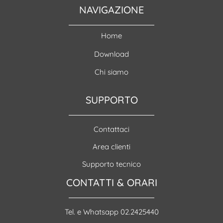
NAVIGAZIONE
Home
Download
Chi siamo
SUPPORTO
Contattaci
Area clienti
Supporto tecnico
CONTATTI & ORARI
Tel. e Whatsapp 02.2425440