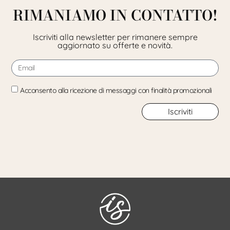
RIMANIAMO IN CONTATTO!
Iscriviti alla newsletter per rimanere sempre
aggiornato su offerte e novità.
Acconsento alla ricezione di messaggi con finalità promozionali
Iscriviti