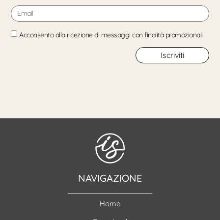
Acconsento alla ricezione di messaggi con finalità promozionali
Iscriviti
NAVIGAZIONE
Home