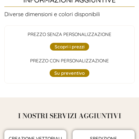
Diverse dimensioni e colori disponibili
PREZZO SENZA PERSONALIZZAZIONE
Scopri i prezzi
PREZZO CON PERSONALIZZAZIONE
Su preventivo
I NOSTRI SERVIZI AGGIUNTIVI
CREAZIONE VETTORIALI
SPEDIZIONE