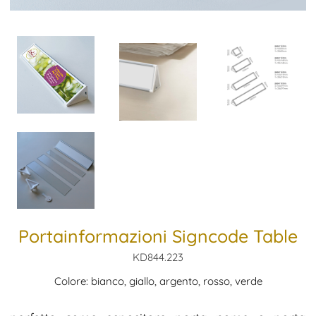
Portainformazioni Signcode Table
KD844.223
Colore: bianco, giallo, argento, rosso, verde