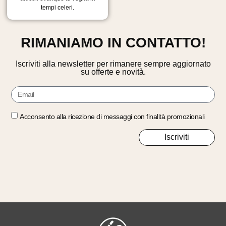
tempi celeri.
RIMANIAMO IN CONTATTO!
Iscriviti alla newsletter per rimanere sempre aggiornato
su offerte e novità.
Acconsento alla ricezione di messaggi con finalità promozionali
Iscriviti