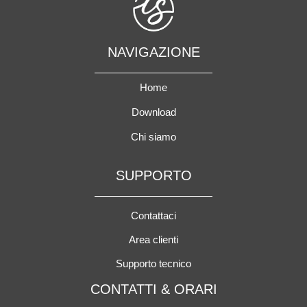
NAVIGAZIONE
Home
Download
Chi siamo
SUPPORTO
Contattaci
Area clienti
Supporto tecnico
CONTATTI & ORARI