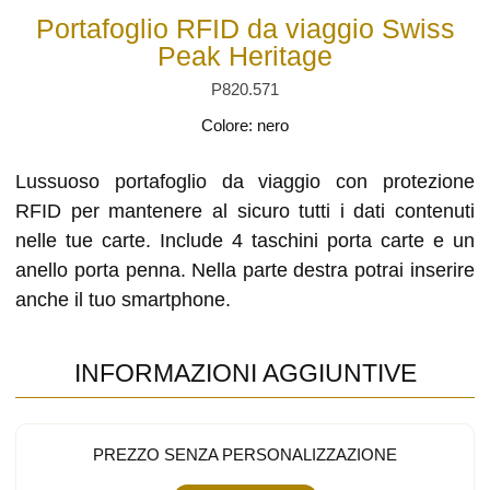
Portafoglio RFID da viaggio Swiss
Peak Heritage
P820.571
Colore: nero
Lussuoso portafoglio da viaggio con protezione
RFID per mantenere al sicuro tutti i dati contenuti
nelle tue carte. Include 4 taschini porta carte e un
anello porta penna. Nella parte destra potrai inserire
anche il tuo smartphone.
INFORMAZIONI AGGIUNTIVE
PREZZO SENZA PERSONALIZZAZIONE