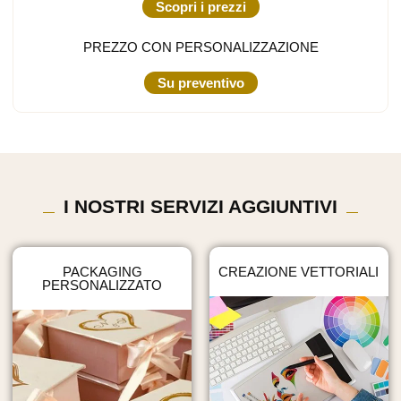
Scopri i prezzi
PREZZO CON PERSONALIZZAZIONE
Su preventivo
I NOSTRI SERVIZI AGGIUNTIVI
PACKAGING
CREAZIONE VETTORIALI
PERSONALIZZATO