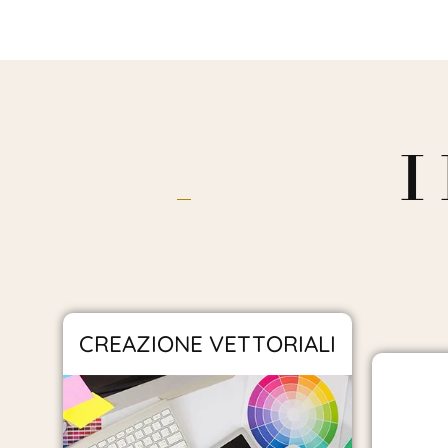
I
CREAZIONE VETTORIALI