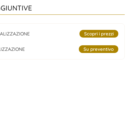
GGIUNTIVE
ALIZZAZIONE
Scopri i prezzi
IZZAZIONE
Su preventivo