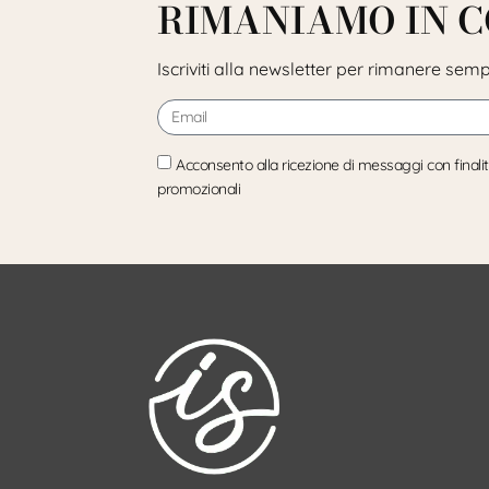
RIMANIAMO IN 
Iscriviti alla newsletter per rimanere sem
Acconsento alla ricezione di messaggi con finali
promozionali