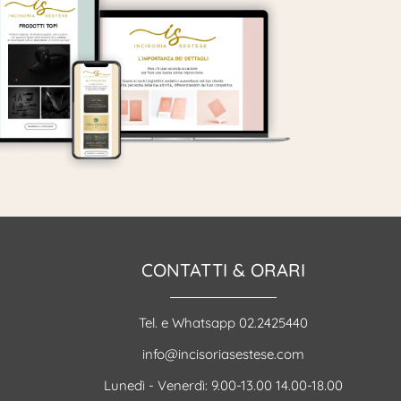
CONTATTI & ORARI
Tel. e Whatsapp 02.2425440
info@incisoriasestese.com
Lunedì - Venerdì: 9.00-13.00 14.00-18.00