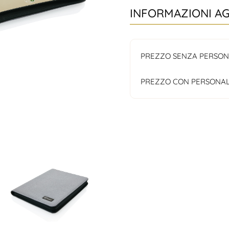
INFORMAZIONI A
PREZZO SENZA PERSON
PREZZO CON PERSONAL