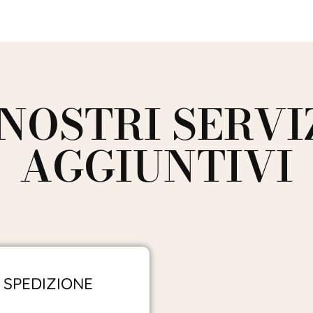
 NOSTRI SERVI
AGGIUNTIVI
SPEDIZIONE