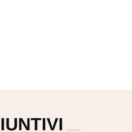
IUNTIVI