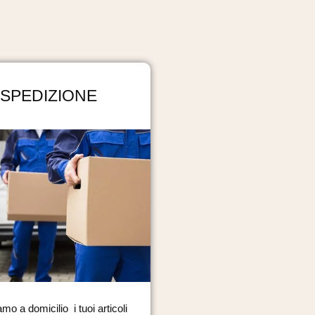
SPEDIZIONE
mo a domicilio i tuoi articoli