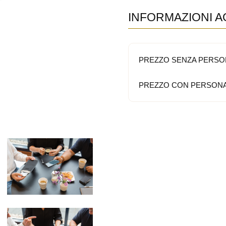
INFORMAZIONI A
PREZZO SENZA PERSO
PREZZO CON PERSONA