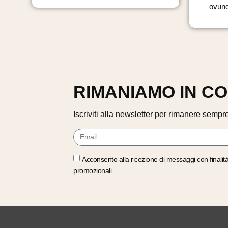
ovunq
RIMANIAMO IN C
Iscriviti alla newsletter per rimanere sempre
Acconsento alla ricezione di messaggi con finalit
promozionali