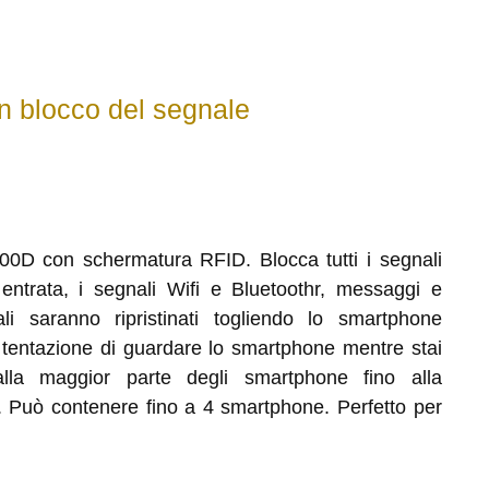
on blocco del segnale
600D con schermatura RFID. Blocca tutti i segnali
entrata, i segnali Wifi e Bluetoothr, messaggi e
ali saranno ripristinati togliendo lo smartphone
la tentazione di guardare lo smartphone mentre stai
lla maggior parte degli smartphone fino alla
 Può contenere fino a 4 smartphone. Perfetto per