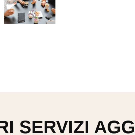
RI SERVIZI AGG