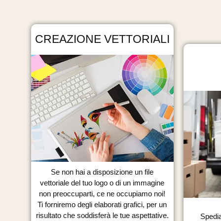
CREAZIONE VETTORIALI
Se non hai a disposizione un file
vettoriale del tuo logo o di un immagine
non preoccuparti, ce ne occupiamo noi!
Ti forniremo degli elaborati grafici, per un
risultato che soddisferà le tue aspettative.
Spedia