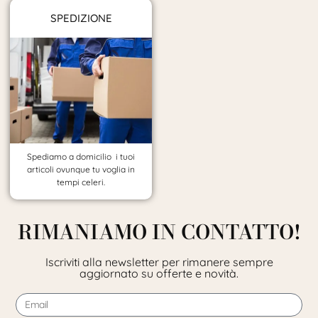
SPEDIZIONE
Spediamo a domicilio i tuoi
articoli ovunque tu voglia in
tempi celeri.
RIMANIAMO IN CONTATTO!
Iscriviti alla newsletter per rimanere sempre
aggiornato su offerte e novità.