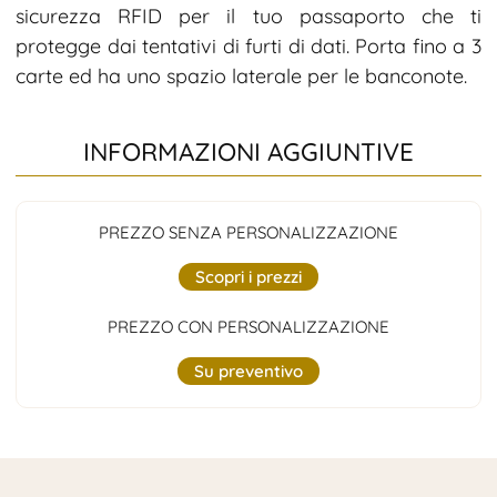
sicurezza RFID per il tuo passaporto che ti
protegge dai tentativi di furti di dati. Porta fino a 3
carte ed ha uno spazio laterale per le banconote.
INFORMAZIONI AGGIUNTIVE
PREZZO SENZA PERSONALIZZAZIONE
Scopri i prezzi
PREZZO CON PERSONALIZZAZIONE
Su preventivo