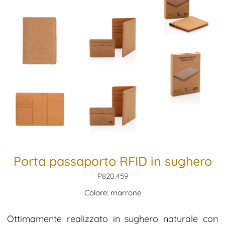
Porta passaporto RFID in sughero
P820.459
Colore: marrone
Ottimamente realizzato in sughero naturale con