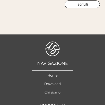
Iscriviti
NAVIGAZIONE
Home
Download
Chi siamo