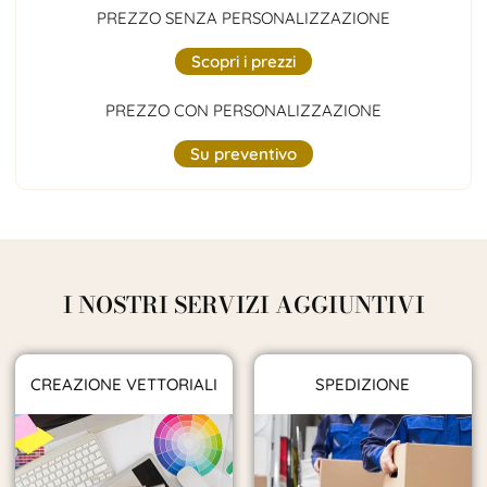
PREZZO SENZA PERSONALIZZAZIONE
Scopri i prezzi
PREZZO CON PERSONALIZZAZIONE
Su preventivo
I NOSTRI SERVIZI AGGIUNTIVI
CREAZIONE VETTORIALI
SPEDIZIONE