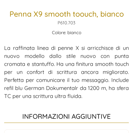
Penna X9 smooth toouch, bianco
P610.703
Colore: bianco
La raffinata linea di penne X si arricchisce di un
nuovo modello dallo stile nuovo con punta
cromata e stantuffo. Ha una finitura smooth touch
per un confort di scrittura ancora migliorato.
Perfetta per comunicare il tuo messaggio. Include
refil blu German Dokumentalr da 1200 m, ha sfera
TC per una scrittura ultra fluida.
INFORMAZIONI AGGIUNTIVE