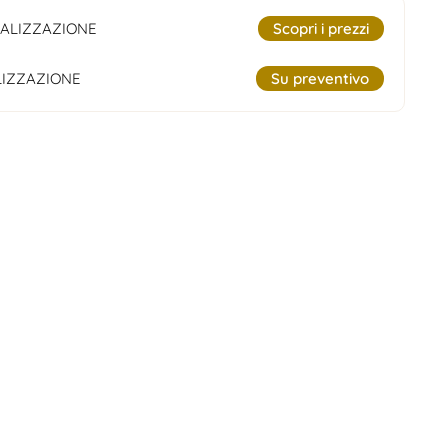
ALIZZAZIONE
Scopri i prezzi
IZZAZIONE
Su preventivo