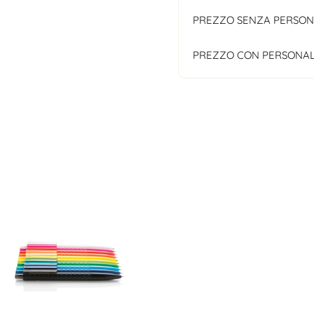
PREZZO SENZA PERSON
PREZZO CON PERSONAL