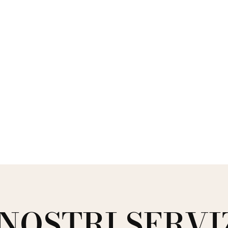
 NOSTRI SERVI