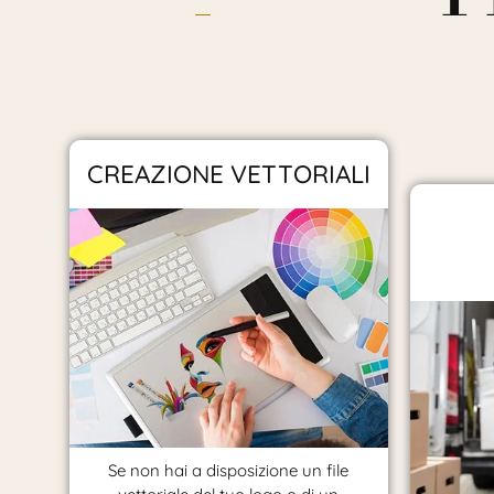
CREAZIONE VETTORIALI
Se non hai a disposizione un file