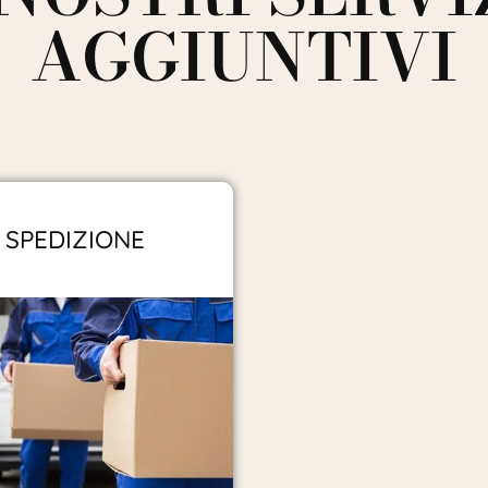
AGGIUNTIVI
SPEDIZIONE