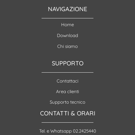
NAVIGAZIONE
Home
Download
Chi siamo
SUPPORTO
Contattaci
Area clienti
Supporto tecnico
CONTATTI & ORARI
Tel. e Whatsapp 02.2425440