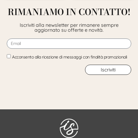
RIMANIAMO IN CONTATTO!
Iscriviti alla newsletter per rimanere sempre
aggiornato su offerte e novità.
Acconsento alla ricezione di messaggi con finalità promozionali
Iscriviti