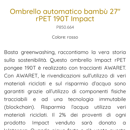
Ombrello automatico bambù 27″
rPET 190T Impact
P850.664
Colore: rosso
Basta greenwashing, raccontiamo la vera storia
sulla sostenibilità. Questo ombrello Impact rPET
pongee 190T è realizzato con traccianti AWARET.
Con AWARET, le rivendicazioni sull’utilizzo di veri
materiali riciclati e sul risparmio d’acqua sono
garantiti grazie all’utilizzo di componenti fisiche
tracciabili e ad una tecnologia immutabile
(blockchain). Risparmia l’acqua utilizza veri
materiali riciclati. Il 2% dei proventi di ogni
prodotto Impact venduto sarà donato a