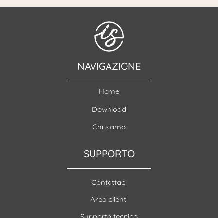
NAVIGAZIONE
Home
Download
Chi siamo
SUPPORTO
Contattaci
Area clienti
Supporto tecnico