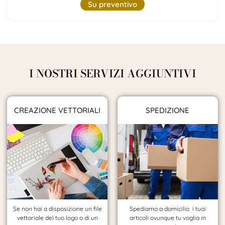
Su preventivo
I NOSTRI SERVIZI AGGIUNTIVI
CREAZIONE VETTORIALI
SPEDIZIONE
Se non hai a disposizione un file
Spediamo a domicilio i tuoi
vettoriale del tuo logo o di un
articoli ovunque tu voglia in