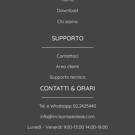
Download
Chi siamo
SUPPORTO
Contattaci
Area clienti
Supporto tecnico
CONTATTI & ORARI
Tel. e Whatsapp 02.2425440
info@incisoriasestese.com
Lunedì - Venerdì: 9.00-13.00 14.00-18.00