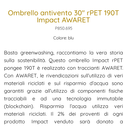
Ombrello antivento 30″ rPET 190T
Impact AWARET
P850.695
Colore: blu
Basta greenwashing, raccontiamo la vera storia
sulla sostenibilità. Questo ombrello Impact rPET
pongee 190T è realizzato con traccianti AWARET.
Con AWARET, le rivendicazioni sull’utilizzo di veri
materiali riciclati e sul risparmio d’acqua sono
garantiti grazie all’utilizzo di componenti fisiche
tracciabili e ad una tecnologia immutabile
(blockchain). Risparmia l’acqua utilizza veri
materiali riciclati. Il 2% dei proventi di ogni
prodotto Impact venduto sarà donato a