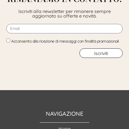
Iscriviti alla newsletter per rimanere sempre
aggiornato su offerte e novità.
Acconsento alla ricezione di messaggi con finalità promozionali
Iscriviti
NAVIGAZIONE
Home