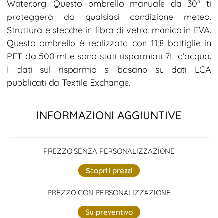
Water.org. Questo ombrello manuale da 30″ ti
proteggerà da qualsiasi condizione meteo.
Struttura e stecche in fibra di vetro, manico in EVA.
Questo ombrello è realizzato con 11,8 bottiglie in
PET da 500 ml e sono stati risparmiati 7L d’acqua.
I dati sul risparmio si basano su dati LCA
pubblicati da Textile Exchange.
INFORMAZIONI AGGIUNTIVE
PREZZO SENZA PERSONALIZZAZIONE
Scopri i prezzi
PREZZO CON PERSONALIZZAZIONE
Su preventivo