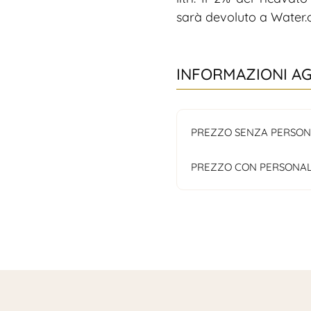
sarà devoluto a Water.
INFORMAZIONI A
PREZZO SENZA PERSON
PREZZO CON PERSONAL