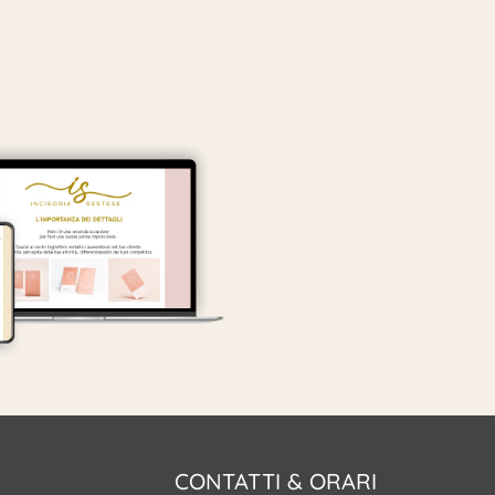
CONTATTI & ORARI