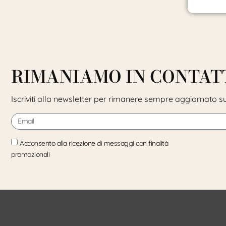
RIMANIAMO IN CONTAT
Iscriviti alla newsletter per rimanere sempre aggiornato su
Acconsento alla ricezione di messaggi con finalità
promozionali