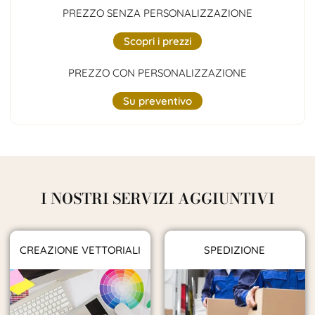
PREZZO SENZA PERSONALIZZAZIONE
Scopri i prezzi
PREZZO CON PERSONALIZZAZIONE
Su preventivo
I NOSTRI SERVIZI AGGIUNTIVI
CREAZIONE VETTORIALI
SPEDIZIONE