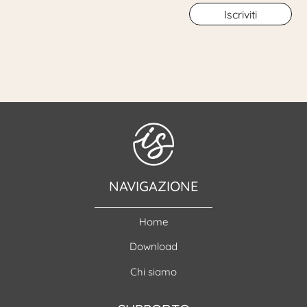
Iscriviti
NAVIGAZIONE
Home
Download
Chi siamo