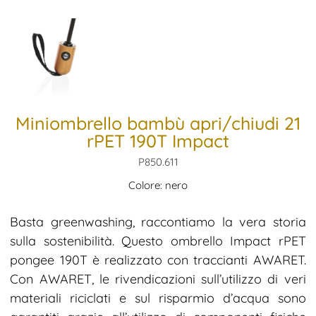
Miniombrello bambù apri/chiudi 21
rPET 190T Impact
P850.611
Colore: nero
Basta greenwashing, raccontiamo la vera storia
sulla sostenibilità. Questo ombrello Impact rPET
pongee 190T è realizzato con traccianti AWARET.
Con AWARET, le rivendicazioni sull’utilizzo di veri
materiali riciclati e sul risparmio d’acqua sono