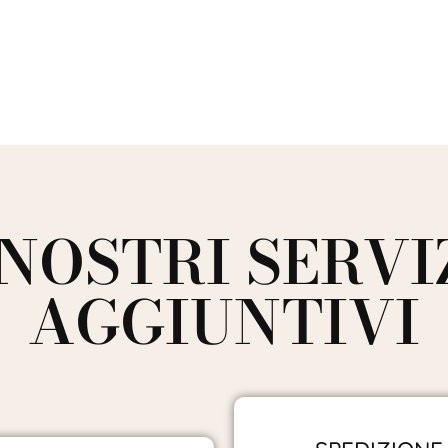
 NOSTRI SERVI
AGGIUNTIVI