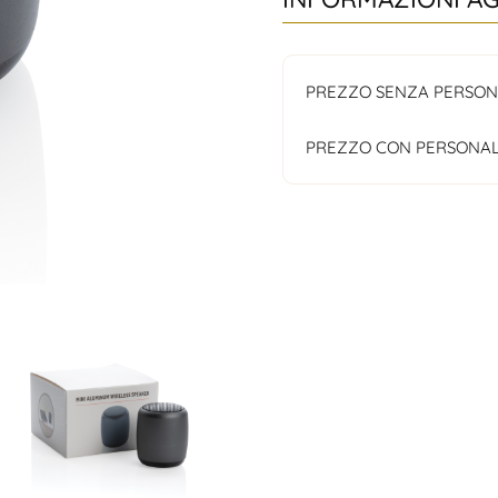
PREZZO SENZA PERSON
PREZZO CON PERSONAL