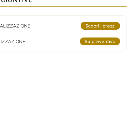
ALIZZAZIONE
Scopri i prezzi
IZZAZIONE
Su preventivo