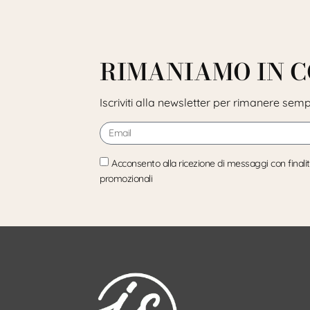
RIMANIAMO IN 
Iscriviti alla newsletter per rimanere sem
Acconsento alla ricezione di messaggi con finali
promozionali