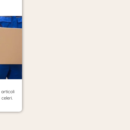
articoli
celeri.