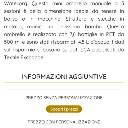
Water.org. Questo mini ombrello manuale a 3
sezioni è della dimensione ideale da tenere in
borsa o in macchina. Struttura e stecche in
metallo, manico in bellissimo bambù. Questo
ombrello è realizzato con 7,6 bottiglie in PET da
500 ml e sono stati risparmiati 4,5 L d’acqua. I dati
sul risparmio si basano su dati LCA pubblicati da
Textile Exchange.
INFORMAZIONI AGGIUNTIVE
PREZZO SENZA PERSONALIZZAZIONE
Scopri i prezzi
PREZZO CON PERSONALIZZAZIONE