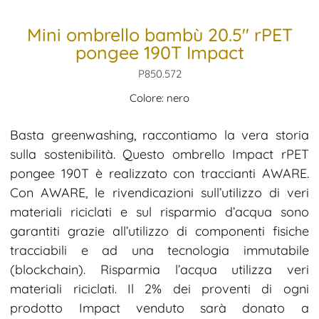
Mini ombrello bambù 20.5″ rPET
pongee 190T Impact
P850.572
Colore: nero
Basta greenwashing, raccontiamo la vera storia
sulla sostenibilità. Questo ombrello Impact rPET
pongee 190T è realizzato con traccianti AWARE.
Con AWARE, le rivendicazioni sull’utilizzo di veri
materiali riciclati e sul risparmio d’acqua sono
garantiti grazie all’utilizzo di componenti fisiche
tracciabili e ad una tecnologia immutabile
(blockchain). Risparmia l’acqua utilizza veri
materiali riciclati. Il 2% dei proventi di ogni
prodotto Impact venduto sarà donato a