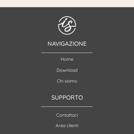
NAVIGAZIONE
Home
Download
Chi siamo
SUPPORTO
Contattaci
Area clienti