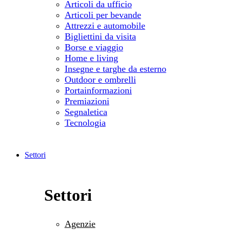
Articoli da ufficio
Articoli per bevande
Attrezzi e automobile
Bigliettini da visita
Borse e viaggio
Home e living
Insegne e targhe da esterno
Outdoor e ombrelli
Portainformazioni
Premiazioni
Segnaletica
Tecnologia
Settori
Settori
Agenzie