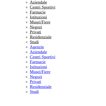
Aziendale
Centri Sportivi
Farmacie
Istituzioni
Musei/Fiere
Negozi
Privati
Residenziale
Studi
Agenzie
Aziendale
Centri Sportivi
Farmacie
Istituzioni
Musei/Fiere
Negozi
Privati
Residenziale
Studi