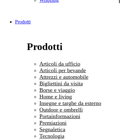
Wrapping
Prodotti
Prodotti
Articoli da ufficio
Articoli per bevande
Attrezzi e automobile
Bigliettini da visita
Borse e viaggio
Home e living
Insegne e targhe da esterno
Outdoor e ombrelli
Portainformazioni
Premiazioni
Segnaletica
Tecnologia