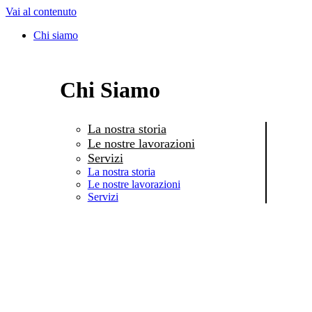
Vai al contenuto
Chi siamo
Chi Siamo
La nostra storia
Le nostre lavorazioni
Servizi
La nostra storia
Le nostre lavorazioni
Servizi