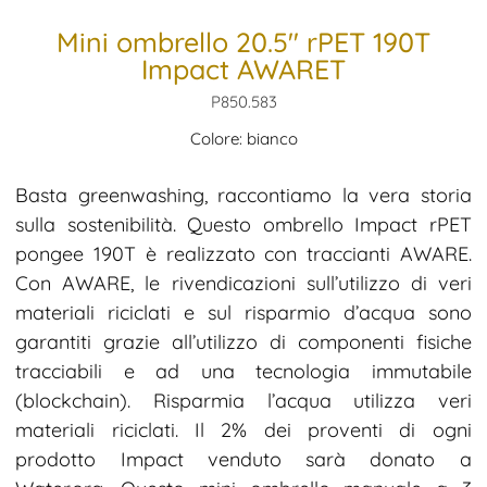
Mini ombrello 20.5″ rPET 190T
Impact AWARET
P850.583
Colore: bianco
Basta greenwashing, raccontiamo la vera storia
sulla sostenibilità. Questo ombrello Impact rPET
pongee 190T è realizzato con traccianti AWARE.
Con AWARE, le rivendicazioni sull’utilizzo di veri
materiali riciclati e sul risparmio d’acqua sono
garantiti grazie all’utilizzo di componenti fisiche
tracciabili e ad una tecnologia immutabile
(blockchain). Risparmia l’acqua utilizza veri
materiali riciclati. Il 2% dei proventi di ogni
prodotto Impact venduto sarà donato a