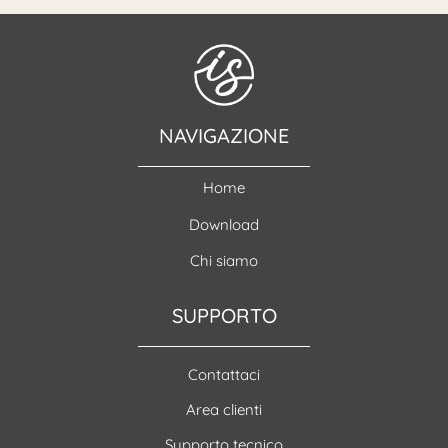
NAVIGAZIONE
Home
Download
Chi siamo
SUPPORTO
Contattaci
Area clienti
Supporto tecnico