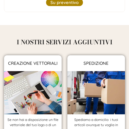
Su preventivo
I NOSTRI SERVIZI AGGIUNTIVI
CREAZIONE VETTORIALI
SPEDIZIONE
Se non hai a disposizione un file
Spediamo a domicilio i tuoi
vettoriale del tuo logo o di un
articoli ovunque tu voglia in