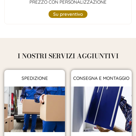
PREZZO CON PERSONALIZZAZIONE
Su preventivo
I NOSTRI SERVIZI AGGIUNTIVI
SPEDIZIONE
CONSEGNA E MONTAGGIO