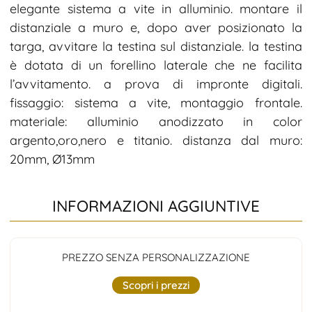
elegante sistema a vite in alluminio. montare il
distanziale a muro e, dopo aver posizionato la
targa, avvitare la testina sul distanziale. la testina
è dotata di un forellino laterale che ne facilita
l’avvitamento. a prova di impronte digitali.
fissaggio: sistema a vite, montaggio frontale.
materiale: alluminio anodizzato in color
argento,oro,nero e titanio. distanza dal muro:
20mm, Ø13mm
INFORMAZIONI AGGIUNTIVE
PREZZO SENZA PERSONALIZZAZIONE
Scopri i prezzi