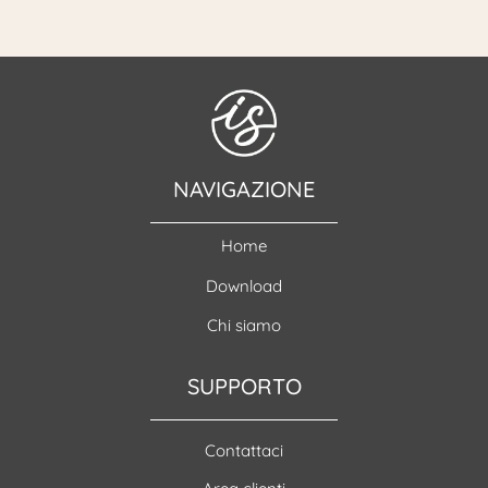
NAVIGAZIONE
Home
Download
Chi siamo
SUPPORTO
Contattaci