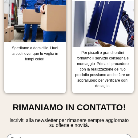
Spediamo a domicilio i tuoi
Per piccoli e grandi ordini
articoli ovunque tu voglia in
forniamo il servizio consegna e
tempi celeri.
montaggio. Prima di procedere
con la realizzazione del tuo
prodotto possiamo anche fare un
sopralluogo per verificare ogni
dettaglio.
RIMANIAMO IN CONTATTO!
Iscriviti alla newsletter per rimanere sempre aggiornato
su offerte e novità.