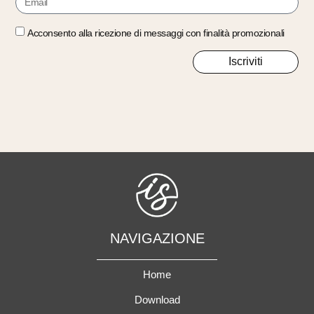
Acconsento alla ricezione di messaggi con finalità promozionali
Iscriviti
NAVIGAZIONE
Home
Download