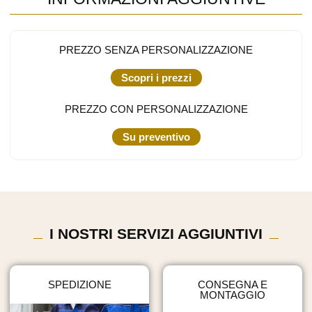
PREZZO SENZA PERSONALIZZAZIONE
Scopri i prezzi
PREZZO CON PERSONALIZZAZIONE
Su preventivo
I NOSTRI SERVIZI AGGIUNTIVI
SPEDIZIONE
CONSEGNA E
MONTAGGIO