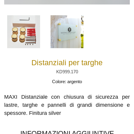
Distanziali per targhe
KD999.170
Colore: argento
MAXI Distanziale con chiusura di sicurezza per
lastre, targhe e pannelli di grandi dimensione e
spessore. Finitura silver
INFORMAZIONI AGGIUNTIVE