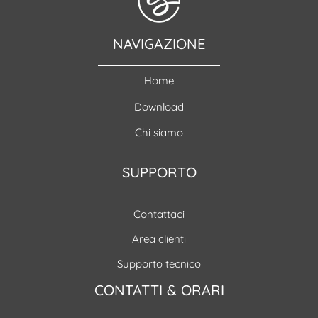
NAVIGAZIONE
Home
Download
Chi siamo
SUPPORTO
Contattaci
Area clienti
Supporto tecnico
CONTATTI & ORARI