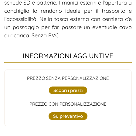
schede SD e batterie. I manici esterni e l’apertura a
conchiglia lo rendono ideale per il trasporto e
l’accessibilità. Nella tasca esterna con cerniera c’è
un passaggio per far passare un eventuale cavo
di ricarica. Senza PVC.
INFORMAZIONI AGGIUNTIVE
PREZZO SENZA PERSONALIZZAZIONE
Scopri i prezzi
PREZZO CON PERSONALIZZAZIONE
Su preventivo