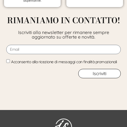
aspettative.
RIMANIAMO IN CONTATTO!
Iscriviti alla newsletter per rimanere sempre
aggiornato su offerte e novità.
Acconsento alla ricezione di messaggi con finalità promozionali
Iscriviti