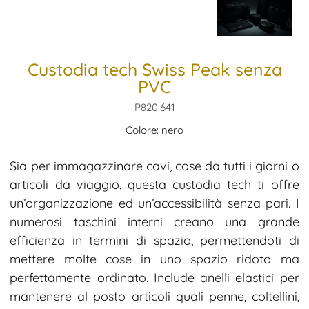
Custodia tech Swiss Peak senza
PVC
P820.641
Colore: nero
Sia per immagazzinare cavi, cose da tutti i giorni o
articoli da viaggio, questa custodia tech ti offre
un’organizzazione ed un’accessibilità senza pari. I
numerosi taschini interni creano una grande
efficienza in termini di spazio, permettendoti di
mettere molte cose in uno spazio ridoto ma
perfettamente ordinato. Include anelli elastici per
mantenere al posto articoli quali penne, coltellini,