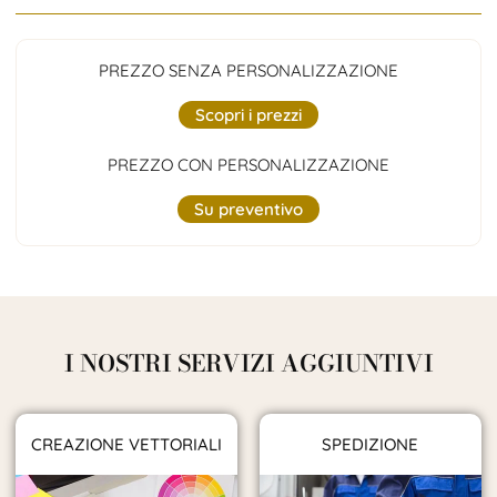
PREZZO SENZA PERSONALIZZAZIONE
Scopri i prezzi
PREZZO CON PERSONALIZZAZIONE
Su preventivo
I NOSTRI SERVIZI AGGIUNTIVI
CREAZIONE VETTORIALI
SPEDIZIONE