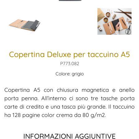
Copertina Deluxe per taccuino A5
P773.082
Colore: grigio
Copertina A5 con chiusura magnetica e anello
porta penna. All’interno ci sono tre tasche porta
carte di credito e una tasca più grande. Il taccuino
ha 128 pagine color crema da 80 g/m2.
INFORMAZIONI AGGIUNTIVE