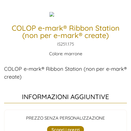
COLOP e-mark® Ribbon Station
(non per e-mark® create)
IS251.175
Colore: marrone
COLOP e-mark® Ribbon Station (non per e-mark®
create)
INFORMAZIONI AGGIUNTIVE
PREZZO SENZA PERSONALIZZAZIONE
Scopri i prezzi