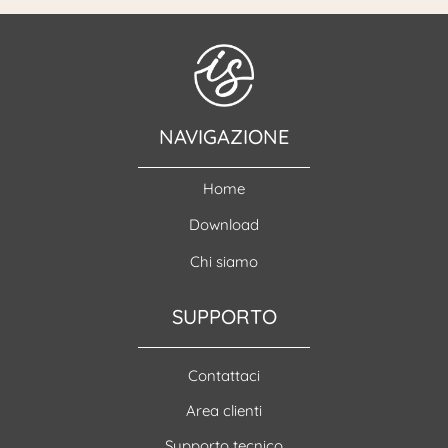
NAVIGAZIONE
Home
Download
Chi siamo
SUPPORTO
Contattaci
Area clienti
Supporto tecnico