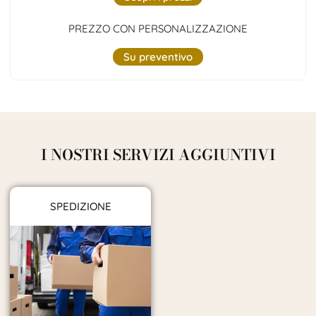
PREZZO CON PERSONALIZZAZIONE
Su preventivo
I NOSTRI SERVIZI AGGIUNTIVI
SPEDIZIONE