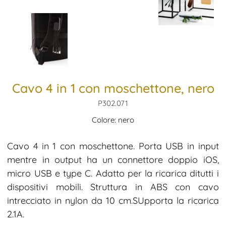
Cavo 4 in 1 con moschettone, nero
P302.071
Colore: nero
Cavo 4 in 1 con moschettone. Porta USB in input
mentre in output ha un connettore doppio iOS,
micro USB e type C. Adatto per la ricarica ditutti i
dispositivi mobili. Struttura in ABS con cavo
intrecciato in nylon da 10 cm.SUpporta la ricarica
2.1A.