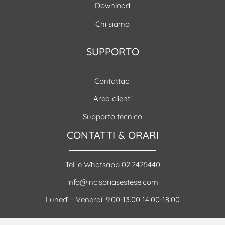
Download
Chi siamo
SUPPORTO
Contattaci
Area clienti
Supporto tecnico
CONTATTI & ORARI
Tel. e Whatsapp 02.2425440
info@incisoriasestese.com
Lunedì - Venerdì: 9.00-13.00 14.00-18.00