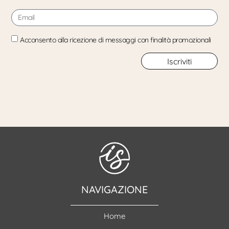
Acconsento alla ricezione di messaggi con finalità promozionali
Iscriviti
NAVIGAZIONE
Home