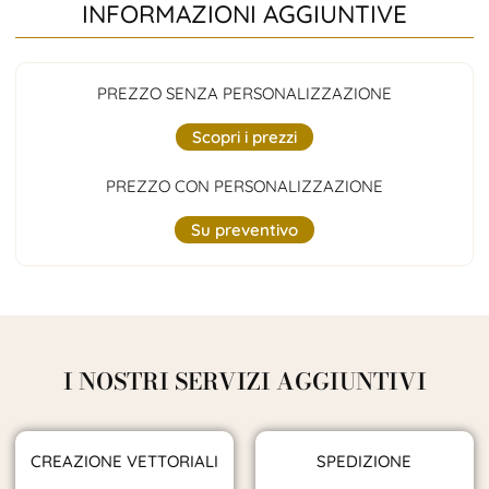
INFORMAZIONI AGGIUNTIVE
PREZZO SENZA PERSONALIZZAZIONE
Scopri i prezzi
PREZZO CON PERSONALIZZAZIONE
Su preventivo
I NOSTRI SERVIZI AGGIUNTIVI
CREAZIONE VETTORIALI
SPEDIZIONE