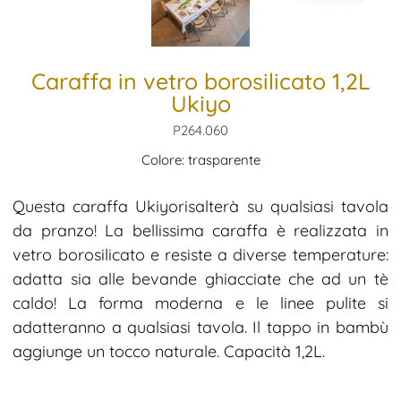
Caraffa in vetro borosilicato 1,2L
Ukiyo
P264.060
Colore: trasparente
Questa caraffa Ukiyorisalterà su qualsiasi tavola
da pranzo! La bellissima caraffa è realizzata in
vetro borosilicato e resiste a diverse temperature:
adatta sia alle bevande ghiacciate che ad un tè
caldo! La forma moderna e le linee pulite si
adatteranno a qualsiasi tavola. Il tappo in bambù
aggiunge un tocco naturale. Capacità 1,2L.