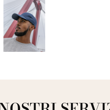
 NOSTRI SERVI