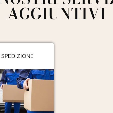
AGGIUNTIVI
SPEDIZIONE