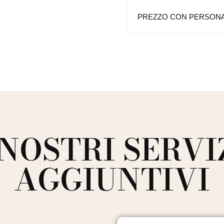
PREZZO CON PERSONA
 NOSTRI SERVI
AGGIUNTIVI