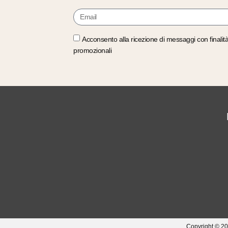
Acconsento alla ricezione di messaggi con finalit
promozionali
Copyright © 20