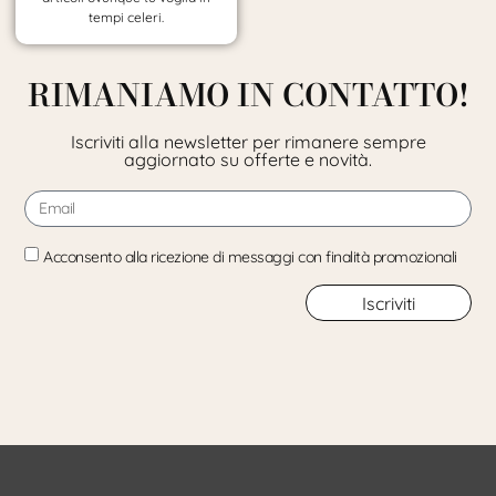
tempi celeri.
RIMANIAMO IN CONTATTO!
Iscriviti alla newsletter per rimanere sempre
aggiornato su offerte e novità.
Acconsento alla ricezione di messaggi con finalità promozionali
Iscriviti