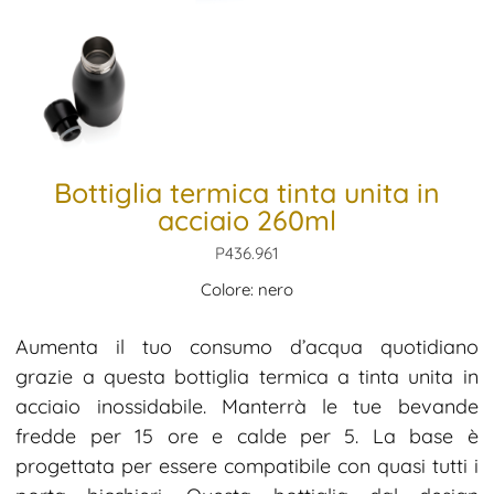
Bottiglia termica tinta unita in
acciaio 260ml
P436.961
Colore: nero
Aumenta il tuo consumo d’acqua quotidiano
grazie a questa bottiglia termica a tinta unita in
acciaio inossidabile. Manterrà le tue bevande
fredde per 15 ore e calde per 5. La base è
progettata per essere compatibile con quasi tutti i