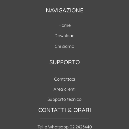
NAVIGAZIONE
Home
Download
Chi siamo
SUPPORTO
Contattaci
Area clienti
Supporto tecnico
CONTATTI & ORARI
Tel. e Whatsapp 02.2425440