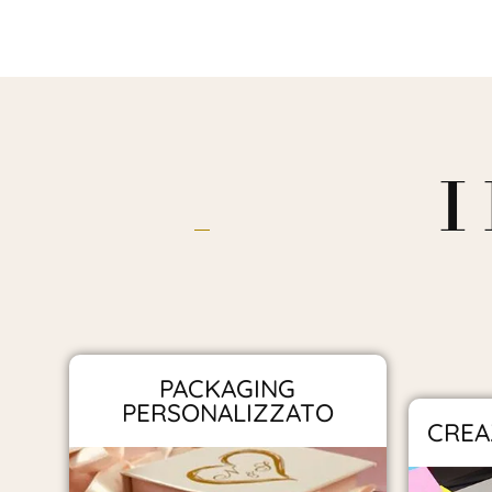
I
PACKAGING
PERSONALIZZATO
CREA