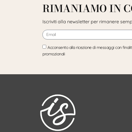
RIMANIAMO IN 
Iscriviti alla newsletter per rimanere sem
Acconsento alla ricezione di messaggi con finali
promozionali