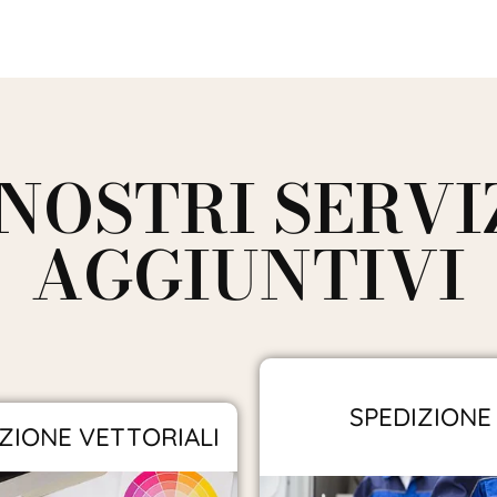
 NOSTRI SERVI
AGGIUNTIVI
SPEDIZIONE
ZIONE VETTORIALI