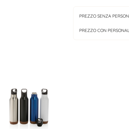
PREZZO SENZA PERSON
PREZZO CON PERSONAL