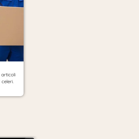
articoli
celeri.