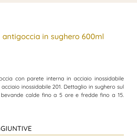
a antigoccia in sughero 600ml
occia con parete interna in acciaio inossidabile
 acciaio inossidabile 201. Dettaglio in sughero sul
 bevande calde fino a 5 ore e fredde fino a 15.
GGIUNTIVE