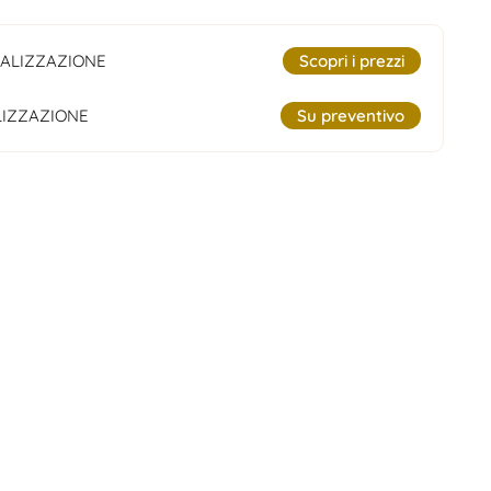
ALIZZAZIONE
Scopri i prezzi
IZZAZIONE
Su preventivo